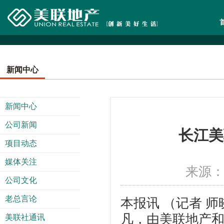
新闻中心
新闻中心
公司新闻
长江美
项目动态
媒体关注
来源：美
公司文化
老总言论
本报讯 （记者 
凡，由美联地产
美联社通讯